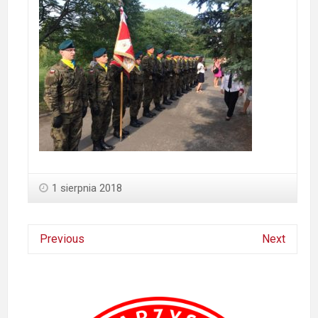
1 sierpnia 2018
Previous
Next