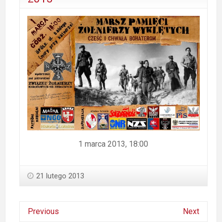
1 marca 2013, 18:00
21 lutego 2013
Previous
Next