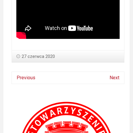
27 czerwca 2020
Previous
Next