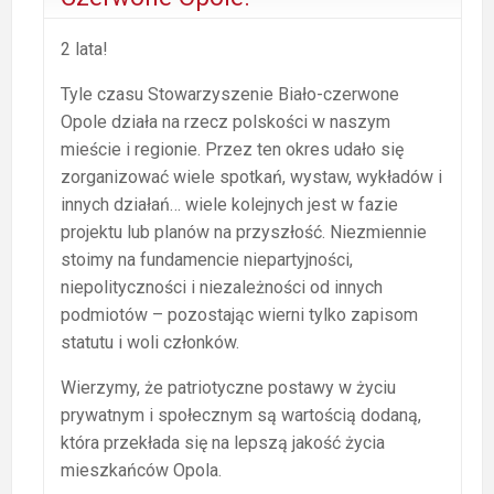
2 lata!
Tyle czasu Stowarzyszenie Biało-czerwone
Opole działa na rzecz polskości w naszym
mieście i regionie. Przez ten okres udało się
zorganizować wiele spotkań, wystaw, wykładów i
innych działań… wiele kolejnych jest w fazie
projektu lub planów na przyszłość. Niezmiennie
stoimy na fundamencie niepartyjności,
niepolityczności i niezależności od innych
podmiotów – pozostając wierni tylko zapisom
statutu i woli członków.
Wierzymy, że patriotyczne postawy w życiu
prywatnym
i społecznym są wartością dodaną,
która przekłada się na lepszą jakość życia
mieszkańców Opola.