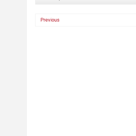
Previous