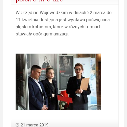
W Urzędzie Wojewódzkim w dniach 22 marca do
11 kwietnia dostępna jest wystawa poświęcona
śląskim kobietom, które w różnych formach
stawiały opór germanizacji.
21 marca 2019