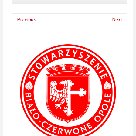
Previous
Next