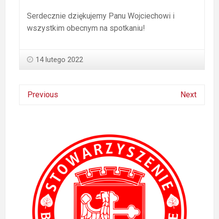
Serdecznie dziękujemy Panu Wojciechowi i
wszystkim obecnym na spotkaniu!
14 lutego 2022
Previous
Next