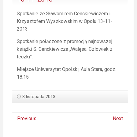
Spotkanie ze Sławomirem Cenckiewiczem i
Krzysztofem Wyszkowskim w Opolu 13-11-
2013
Spotkanie połączone z promocją najnowszej
książki S. Cenckiewicza „Wałęsa. Człowiek z
teczki”.
Miejsce Uniwersytet Opolski, Aula Stara, godz.
18:15
8 listopada 2013
Previous
Next