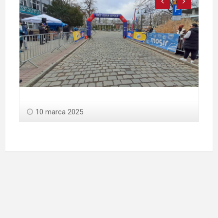
10 marca 2025