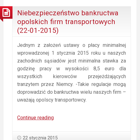
Niebezpieczeństwo bankructwa
opolskich firm transportowych
(22-01-2015)
Jednym z założeń ustawy o płacy minimalnej
wprowadzonej 1 stycznia 2015 roku u naszych
zachodnich sąsiadów jest minimalna stawka za
godzinę pracy w wysokości 8,5 euro dla
wszystkich kierowców przejeżdżających
tranzytem przez Niemcy. -Takie regulacje mogą
doprowadzić do bankructwa wielu naszych firm –
uważają opolscy transportowcy.
Niebezpieczeństwo
Continue reading
bankructwa
opolskich
22 stycznia 2015