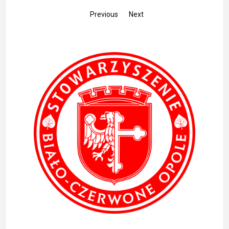
2015)
Previous
Next