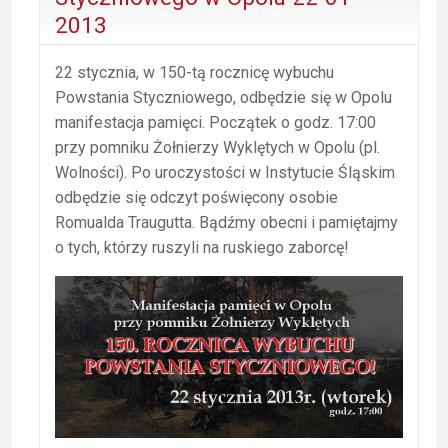
2013
22 stycznia, w 150-tą rocznicę wybuchu
Powstania Styczniowego, odbędzie się w Opolu
manifestacja pamięci. Początek o godz. 17:00
przy pomniku Żołnierzy Wyklętych w Opolu (pl.
Wolności). Po uroczystości w Instytucie Śląskim
odbędzie się odczyt poświęcony osobie
Romualda Traugutta. Bądźmy obecni i pamiętajmy
o tych, którzy ruszyli na ruskiego zaborcę!