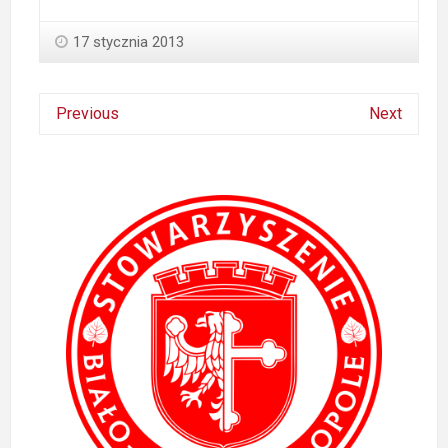
17 stycznia 2013
Previous
Next