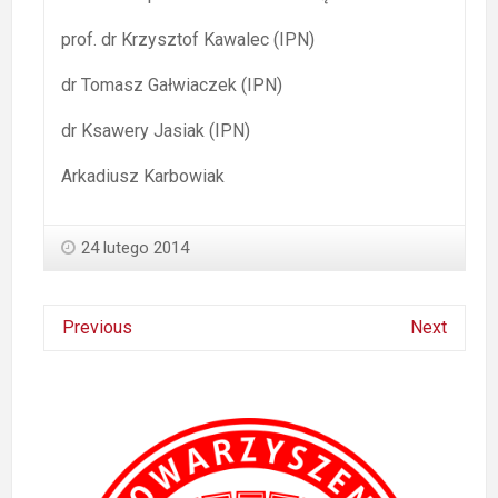
prof. dr Krzysztof Kawalec (IPN)
dr Tomasz Gałwiaczek (IPN)
dr Ksawery Jasiak (IPN)
Arkadiusz Karbowiak
24 lutego 2014
Previous
Next