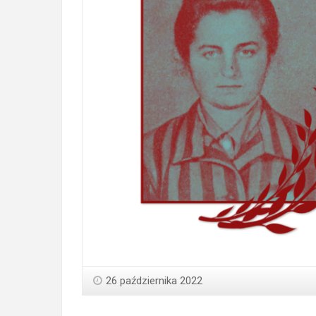
26 października 2022