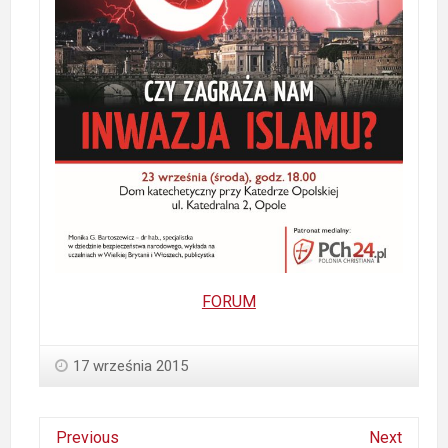
FORUM
17 września 2015
Previous
Next