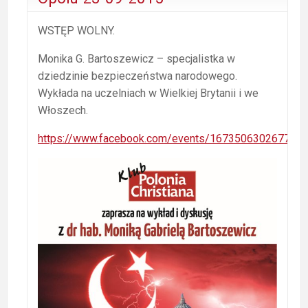
WSTĘP WOLNY.
Monika G. Bartoszewicz – specjalistka w
dziedzinie bezpieczeństwa narodowego.
Wykłada na uczelniach w Wielkiej Brytanii i we
Włoszech.
https://www.facebook.com/events/167350630267704/