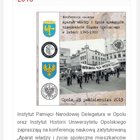
Instytut Pamięci Narodowej Delegatura w Opolu
oraz Instytut Historii Uniwersytetu Opolskiego
zapraszają na konferencję naukową zatytułowaną
„Aparat władzy i życie społeczne mieszkańców