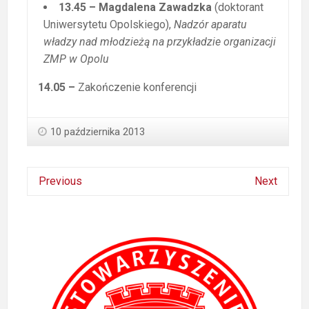
13.45 – Magdalena Zawadzka
(doktorant
Uniwersytetu Opolskiego),
Nadzór aparatu
władzy nad młodzieżą na przykładzie organizacji
ZMP w Opolu
14.05
–
Zakończenie konferencji
10 października 2013
Previous
Next