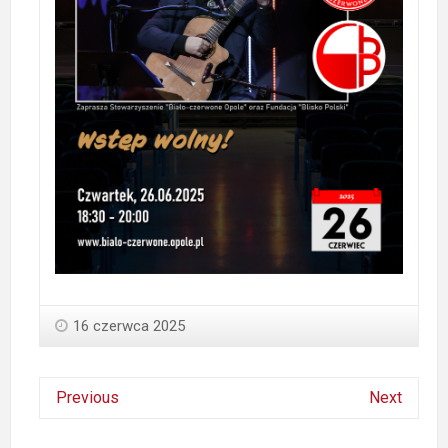
16 czerwca 2025
Previous
Next