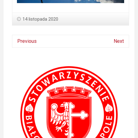
14 listopada 2020
Previous
Next